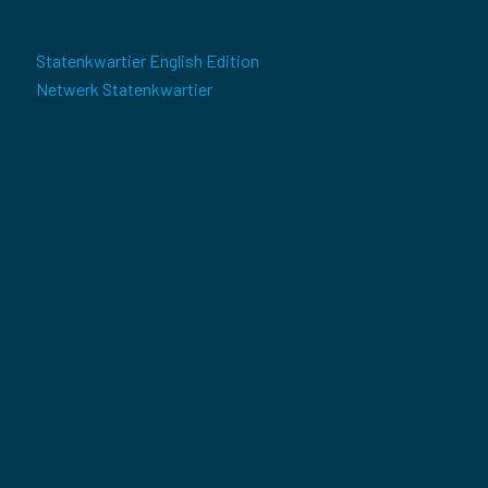
Statenkwartier English Edition
Netwerk Statenkwartier