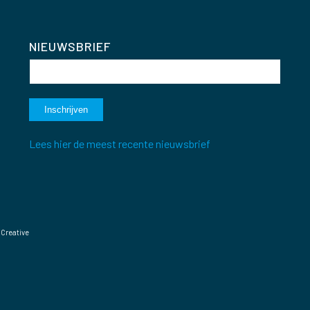
NIEUWSBRIEF
Lees hier de meest recente nieuwsbrief
 Creative