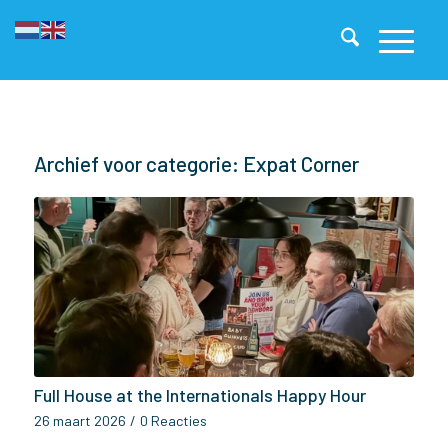
Archief voor categorie: Expat Corner
Full House at the Internationals Happy Hour
26 maart 2026
/
0 Reacties