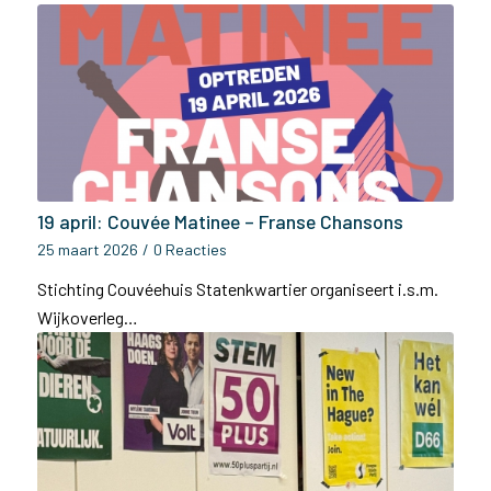
19 april: Couvée Matinee – Franse Chansons
25 maart 2026
/
0 Reacties
Stichting Couvéehuis Statenkwartier organiseert i.s.m.
Wijkoverleg…