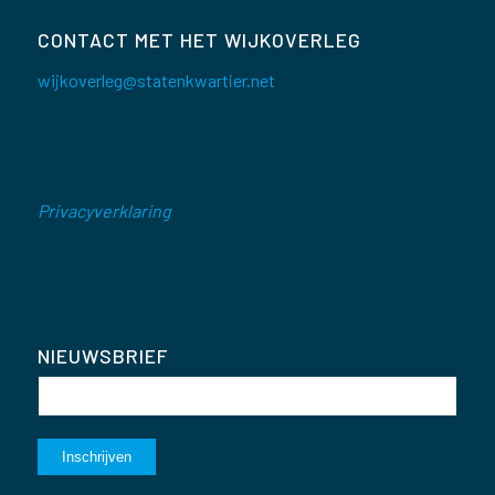
CONTACT MET HET WIJKOVERLEG
wijkoverleg@statenkwartier.net
Privacyverklaring
NIEUWSBRIEF