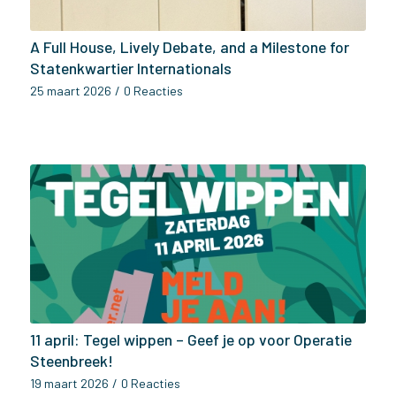
A Full House, Lively Debate, and a Milestone for
Statenkwartier Internationals
25 maart 2026
/
0 Reacties
11 april: Tegel wippen – Geef je op voor Operatie
Steenbreek!
19 maart 2026
/
0 Reacties