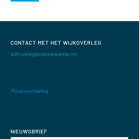
CONTACT MET HET WIJKOVERLEG
wijkoverleg@statenkwartier.net
Privacyverklaring
NIEUWSBRIEF