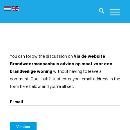
You can follow the discussion on
Via de website
Brandweermanaanhuis advies op maat voor een
brandveilige woning
without having to leave a
comment. Cool, huh? Just enter your email address in the
form here below and you’re all set.
E-mail