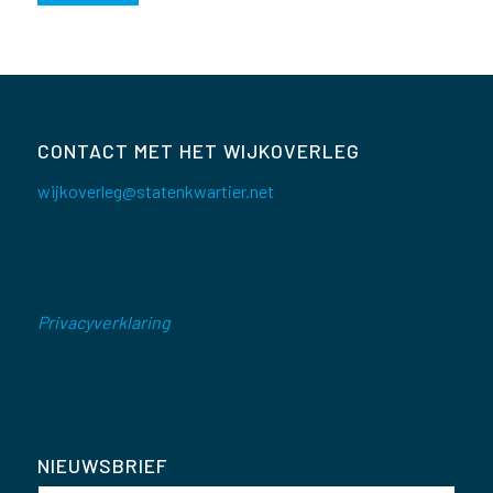
CONTACT MET HET WIJKOVERLEG
wijkoverleg@statenkwartier.net
Privacyverklaring
NIEUWSBRIEF