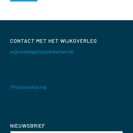
CONTACT MET HET WIJKOVERLEG
wijkoverleg@statenkwartier.net
Privacyverklaring
NIEUWSBRIEF