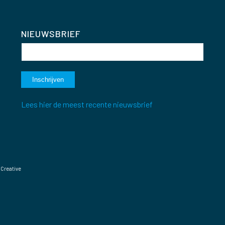
NIEUWSBRIEF
Lees hier de meest recente nieuwsbrief
 Creative