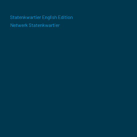
Statenkwartier English Edition
Netwerk Statenkwartier