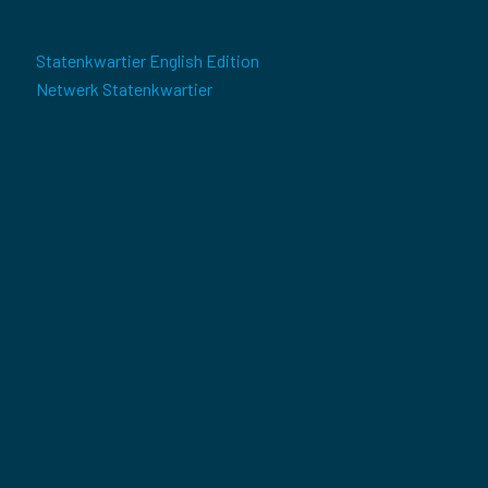
Statenkwartier English Edition
Netwerk Statenkwartier