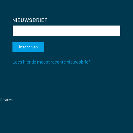
NIEUWSBRIEF
Lees hier de meest recente nieuwsbrief
 Creative