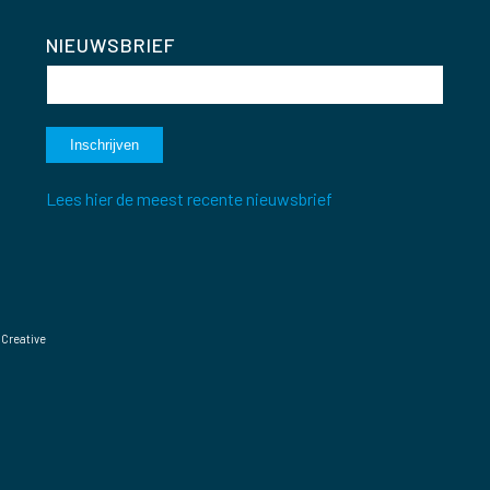
NIEUWSBRIEF
Lees hier de meest recente nieuwsbrief
 Creative