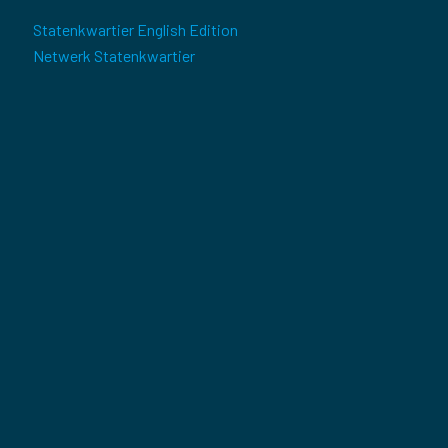
Statenkwartier English Edition
Netwerk Statenkwartier