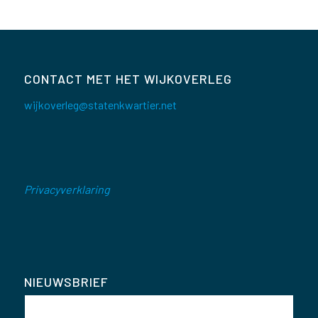
CONTACT MET HET WIJKOVERLEG
wijkoverleg@statenkwartier.net
Privacyverklaring
NIEUWSBRIEF