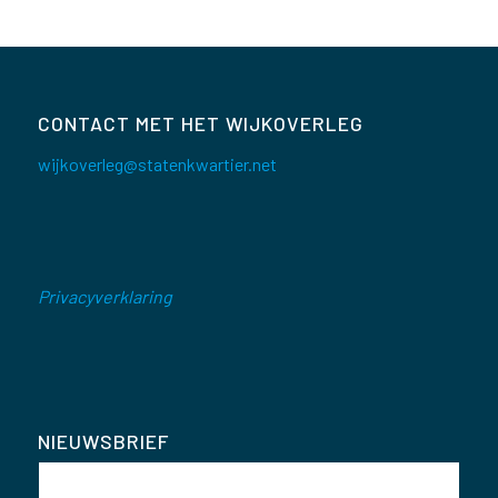
CONTACT MET HET WIJKOVERLEG
wijkoverleg@statenkwartier.net
Privacyverklaring
NIEUWSBRIEF