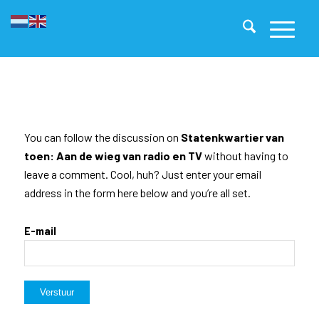
You can follow the discussion on
Statenkwartier van
toen: Aan de wieg van radio en TV
without having to
leave a comment. Cool, huh? Just enter your email
address in the form here below and you’re all set.
E-mail