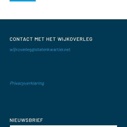
CONTACT MET HET WIJKOVERLEG
wijkoverleg@statenkwartier.net
Privacyverklaring
NIEUWSBRIEF