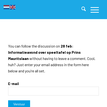
You can follow the discussion on
28 feb:
Informatieavond over speeltafel op Prins
Mauritslaan
without having to leave a comment. Cool,
huh? Just enter your email address in the form here
below and you’re all set.
E-mail