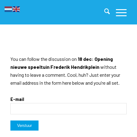
You can follow the discussion on
18 dec: Opening
nieuwe speeltuin Frederik Hendrikplein
without
having to leave a comment. Cool, huh? Just enter your
email address in the form here below and you’re all set.
E-mail