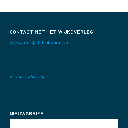
CONTACT MET HET WIJKOVERLEG
wijkoverleg@statenkwartier.net
Privacyverklaring
NIEUWSBRIEF