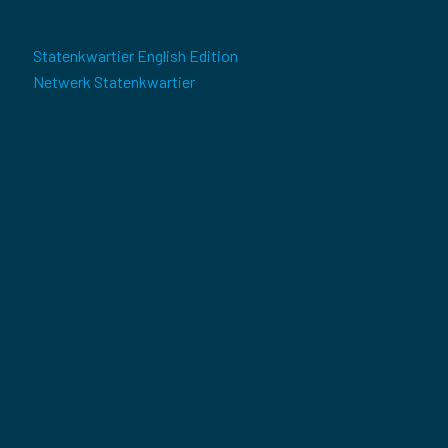
Statenkwartier English Edition
Netwerk Statenkwartier