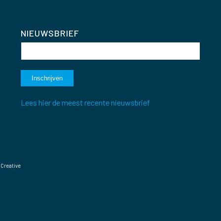
NIEUWSBRIEF
Lees hier de meest recente nieuwsbrief
 Creative