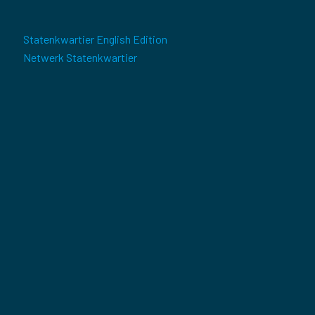
Statenkwartier English Edition
Netwerk Statenkwartier