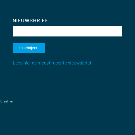
NIEUWSBRIEF
Lees hier de meest recente nieuwsbrief
 Creative