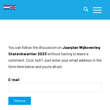
You can follow the discussion on
Jaarplan Wijkoverleg
Statenkwartier 2023
without having to leave a
comment. Cool, huh? Just enter your email address in the
form here below and you’re all set.
E-mail