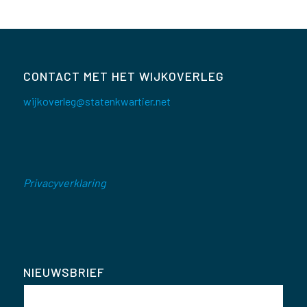
CONTACT MET HET WIJKOVERLEG
wijkoverleg@statenkwartier.net
Privacyverklaring
NIEUWSBRIEF