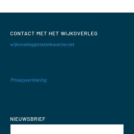
CONTACT MET HET WIJKOVERLEG
wijkoverleg@statenkwartier.net
Privacyverklaring
NIEUWSBRIEF