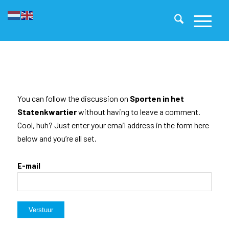
You can follow the discussion on
Sporten in het
Statenkwartier
without having to leave a comment.
Cool, huh? Just enter your email address in the form here
below and you’re all set.
E-mail