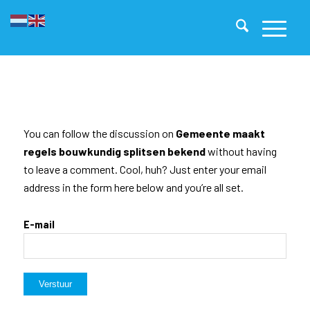
You can follow the discussion on
Gemeente maakt
regels bouwkundig splitsen bekend
without having
to leave a comment. Cool, huh? Just enter your email
address in the form here below and you’re all set.
E-mail