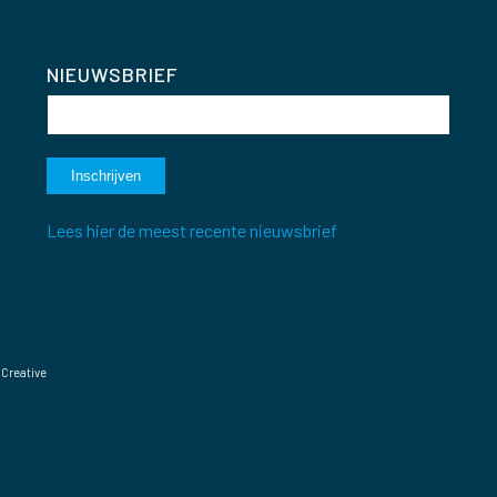
NIEUWSBRIEF
Lees hier de meest recente nieuwsbrief
 Creative