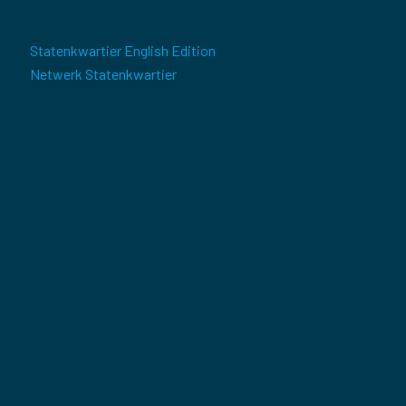
Statenkwartier English Edition
Netwerk Statenkwartier