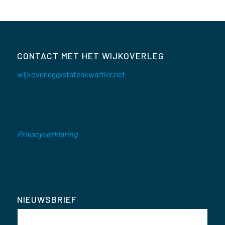
CONTACT MET HET WIJKOVERLEG
wijkoverleg@statenkwartier.net
Privacyverklaring
NIEUWSBRIEF