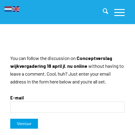
You can follow the discussion on
Conceptverslag
wijkvergadering 18 april jl. nu online
without having to
leave a comment. Cool, huh? Just enter your email
address in the form here below and you’re all set.
E-mail