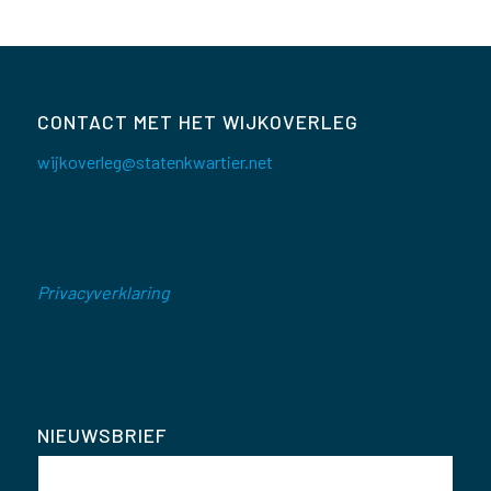
CONTACT MET HET WIJKOVERLEG
wijkoverleg@statenkwartier.net
Privacyverklaring
NIEUWSBRIEF