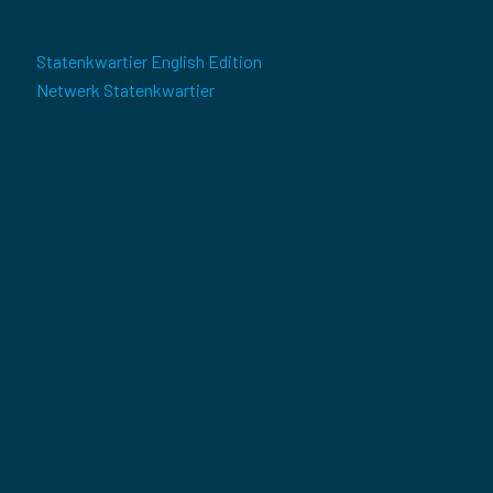
Statenkwartier English Edition
Netwerk Statenkwartier