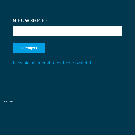
NIEUWSBRIEF
Lees hier de meest recente nieuwsbrief
 Creative