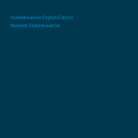
Statenkwartier English Edition
Netwerk Statenkwartier