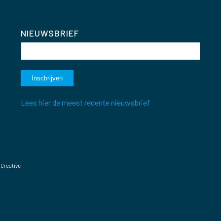
NIEUWSBRIEF
Lees hier de meest recente nieuwsbrief
 Creative