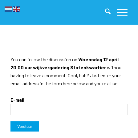
You can follow the discussion on
Woensdag 12 april
20.00 uur wijkvergadering Statenkwartier
without
having to leave a comment. Cool, huh? Just enter your
email address in the form here below and you’re all set.
E-mail