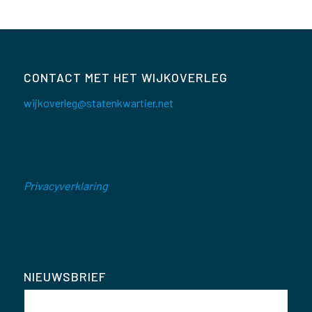
CONTACT MET HET WIJKOVERLEG
wijkoverleg@statenkwartier.net
Privacyverklaring
NIEUWSBRIEF