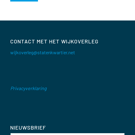
CONTACT MET HET WIJKOVERLEG
wijkoverleg@statenkwartier.net
Privacyverklaring
NIEUWSBRIEF