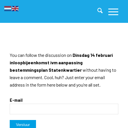
You can follow the discussion on
Dinsdag 14 februari
inloopbijeenkomst ivm aanpassing
bestemmingsplan Statenkwartier
without having to
leave a comment. Cool, huh? Just enter your email
address in the form here below and you’re all set.
E-mail